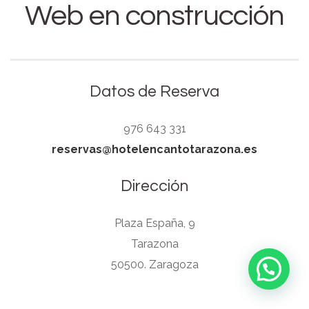
Web en construcción
Datos de Reserva
976 643 331
reservas@hotelencantotarazona.es
Dirección
Plaza España, 9
Tarazona
50500. Zaragoza