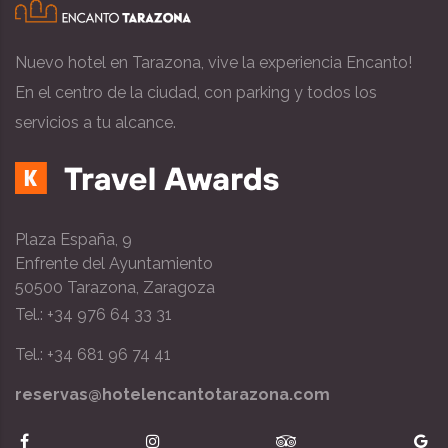
Nuevo hotel en Tarazona, vive la experiencia Encanto!
En el centro de la ciudad, con parking y todos los
servicios a tu alcance.
Plaza España, 9
Enfrente del Ayuntamiento
50500 Tarazona, Zaragoza
Tel.: +34 976 64 33 31
Tel.: +34 681 96 74 41
reservas@hotelencantotarazona.com