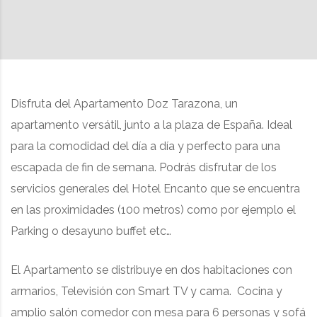
Disfruta del Apartamento Doz Tarazona, un
apartamento versátil, junto a la plaza de España. Ideal
para la comodidad del día a día y perfecto para una
escapada de fin de semana. Podrás disfrutar de los
servicios generales del Hotel Encanto que se encuentra
en las proximidades (100 metros) como por ejemplo el
Parking o desayuno buffet etc…
El Apartamento se distribuye en dos habitaciones con
armarios, Televisión con Smart TV y cama. Cocina y
amplio salón comedor con mesa para 6 personas y sofá