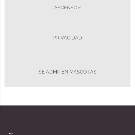
ASCENSOR
PRIVACIDAD
SE ADMITEN MASCOTAS