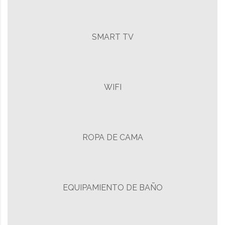
SMART TV
WIFI
ROPA DE CAMA
EQUIPAMIENTO DE BAÑO