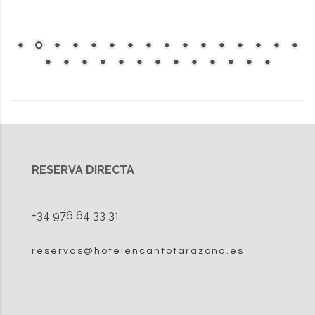
RESERVA DIRECTA
+34 976 64 33 31
reservas@hotelencantotarazona.es