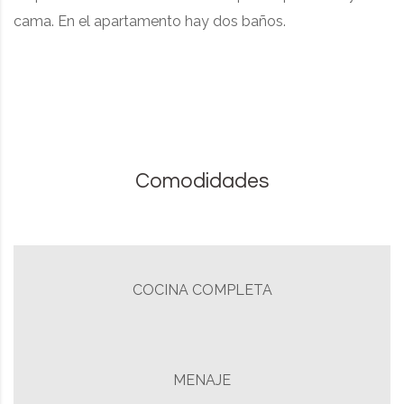
cama. En el apartamento hay dos baños.
Comodidades
COCINA COMPLETA
MENAJE