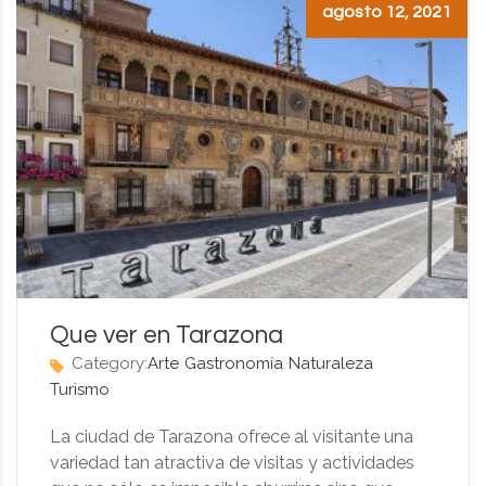
agosto 12, 2021
Que ver en Tarazona
Category:
Arte
Gastronomía
Naturaleza
Turismo
La ciudad de Tarazona ofrece al visitante una
variedad tan atractiva de visitas y actividades