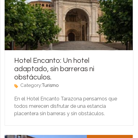
Hotel Encanto: Un hotel
adaptado, sin barreras ni
obstáculos.
Category:
Turismo
En el Hotel Encanto Tarazona pensamos que
todos merecen disfrutar de una estancia
placentera sin barreras y sin obstáculos.