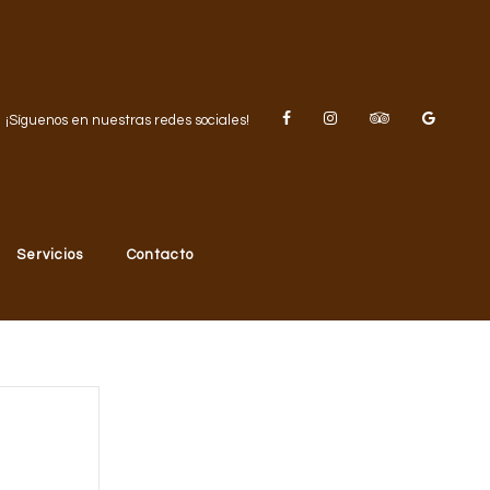
¡Síguenos en nuestras redes sociales!
Servicios
Contacto