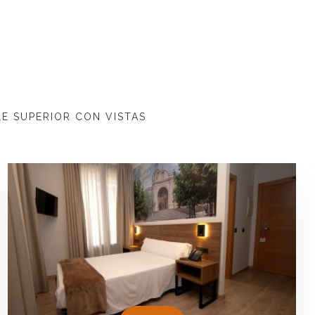
LE SUPERIOR CON VISTAS