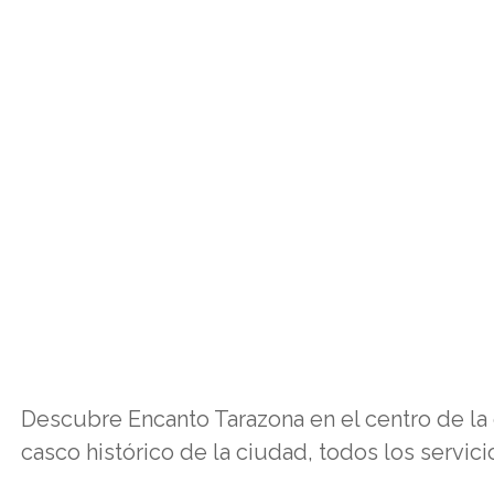
Descubre Encanto Tarazona en el centro de la 
casco histórico de la ciudad, todos los servici