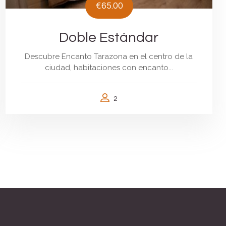
€65.00
Doble Estándar
Descubre Encanto Tarazona en el centro de la
ciudad, habitaciones con encanto...
2