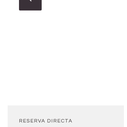
RESERVA DIRECTA