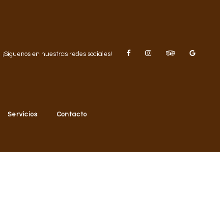
¡Síguenos en nuestras redes sociales!
Servicios
Contacto